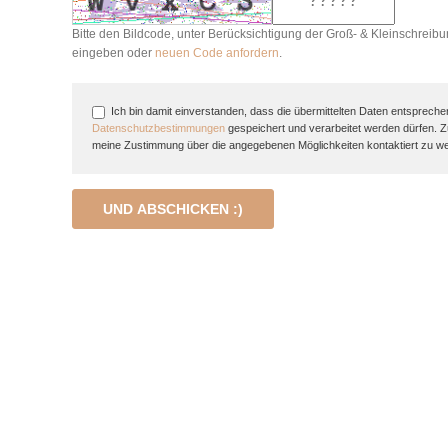
Bitte den Bildcode, unter Berücksichtigung der Groß- & Kleinschreibu
eingeben oder
neuen Code anfordern
.
Ich bin damit einverstanden, dass die übermittelten Daten entspreche
Datenschutzbestimmungen
gespeichert und verarbeitet werden dürfen. 
meine Zustimmung über die angegebenen Möglichkeiten kontaktiert zu w
UND ABSCHICKEN :)