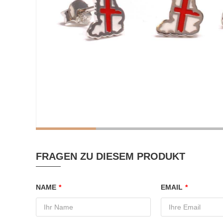
FRAGEN ZU DIESEM PRODUKT
NAME
*
EMAIL
*