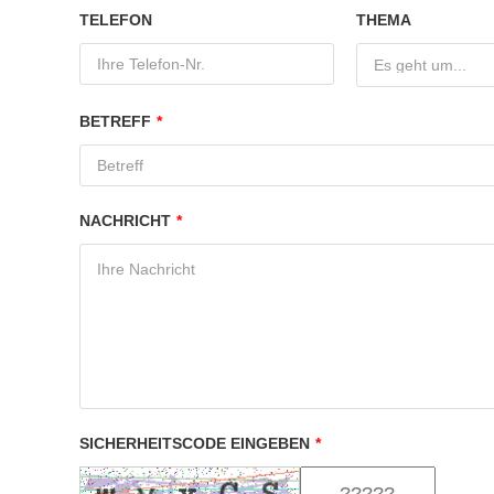
TELEFON
THEMA
Es geht um...
BETREFF
*
NACHRICHT
*
SICHERHEITSCODE EINGEBEN
*