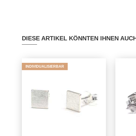
DIESE ARTIKEL KÖNNTEN IHNEN AUC
INDIVIDUALISIERBAR