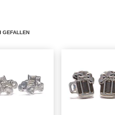
H GEFALLEN