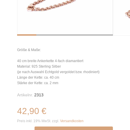
Größe & Maße:
40 cm breite Ankerkette 4-fach diamantiert
Material: 925 Sterling Silber
(je nach Auswahl Echtgold vergoldet bzw. rhodiniert)
Länge der Kette: ca. 40 cm
Stärke der Kette: ca. 2 mm
Artikelnr.
2313
42,90 €
Preis inkl. 19% MwSt. zzgl.
Versandkosten