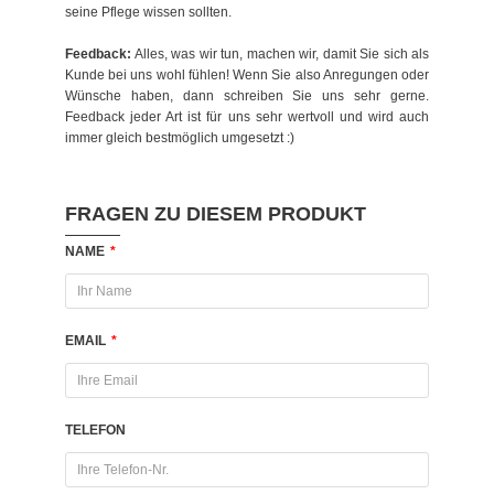
seine Pflege wissen sollten.
Feedback:
Alles, was wir tun, machen wir, damit Sie sich als
Kunde bei uns wohl fühlen! Wenn Sie also Anregungen oder
Wünsche haben, dann schreiben Sie uns sehr gerne.
Feedback jeder Art ist für uns sehr wertvoll und wird auch
immer gleich bestmöglich umgesetzt :)
FRAGEN ZU DIESEM PRODUKT
NAME
*
EMAIL
*
TELEFON