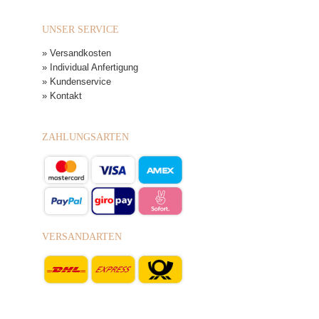
UNSER SERVICE
» Versandkosten
» Individual Anfertigung
» Kundenservice
» Kontakt
ZAHLUNGSARTEN
VERSANDARTEN