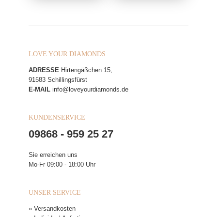
LOVE YOUR DIAMONDS
ADRESSE
Hirtengäßchen 15,
91583 Schillingsfürst
E-MAIL
info@loveyourdiamonds.de
KUNDENSERVICE
09868 - 959 25 27
Sie erreichen uns
Mo-Fr 09:00 - 18:00 Uhr
UNSER SERVICE
» Versandkosten