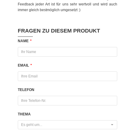
Feedback jeder Art ist für uns sehr wertvoll und wird auch
immer gleich bestmöglich umgesetzt :)
FRAGEN ZU DIESEM PRODUKT
NAME
*
EMAIL
*
TELEFON
THEMA
Es geht um...