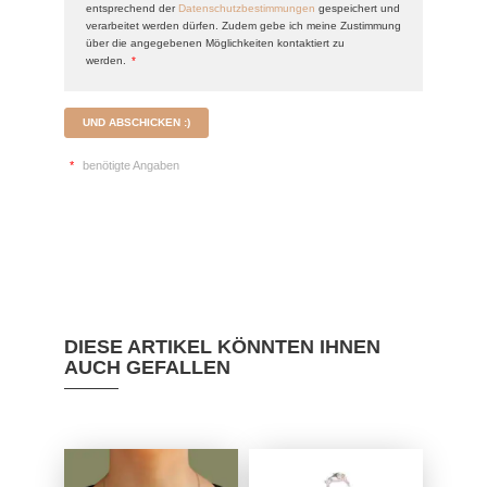
entsprechend der
Datenschutzbestimmungen
gespeichert und
verarbeitet werden dürfen. Zudem gebe ich meine Zustimmung
über die angegebenen Möglichkeiten kontaktiert zu
werden.
*
UND ABSCHICKEN :)
*
benötigte Angaben
DIESE ARTIKEL KÖNNTEN IHNEN
AUCH GEFALLEN