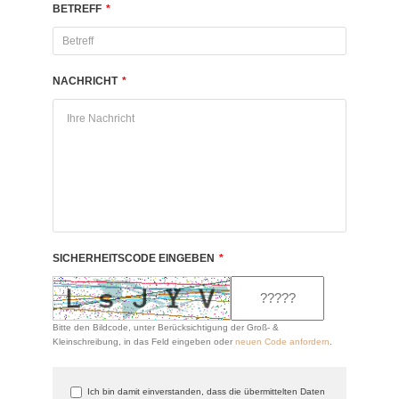
BETREFF
*
NACHRICHT
*
SICHERHEITSCODE EINGEBEN
*
Bitte den Bildcode, unter Berücksichtigung der Groß- &
Kleinschreibung, in das Feld eingeben oder
neuen Code anfordern
.
Ich bin damit einverstanden, dass die übermittelten Daten