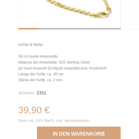
Größe & Maße:
36 cm breite Ankerkette
Material der Ankerkette: 925 Sterling Silber
(je nach Auswahl Echtgold vergoldet bzw. rhodiniert)
Länge der Kette: ca. 36 cm
Stärke der Kette: ca. 2 mm
Artikelnr.
2311
39,90 €
Preis inkl. 19% MwSt. zzgl.
Versandkosten
IN DEN WARENKORB