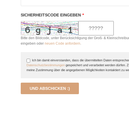
SICHERHEITSCODE EINGEBEN
*
Bitte den Bildcode, unter Berücksichtigung der Groß- & Kleinschreibu
eingeben oder
neuen Code anfordern
.
Ich bin damit einverstanden, dass die übermittelten Daten entspreche
Datenschutzbestimmungen
gespeichert und verarbeitet werden dürfen. 
meine Zustimmung über die angegebenen Möglichkeiten kontaktiert zu w
UND ABSCHICKEN :)