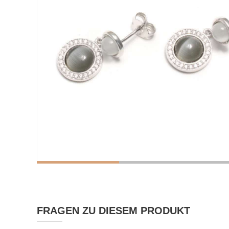
FRAGEN ZU DIESEM PRODUKT