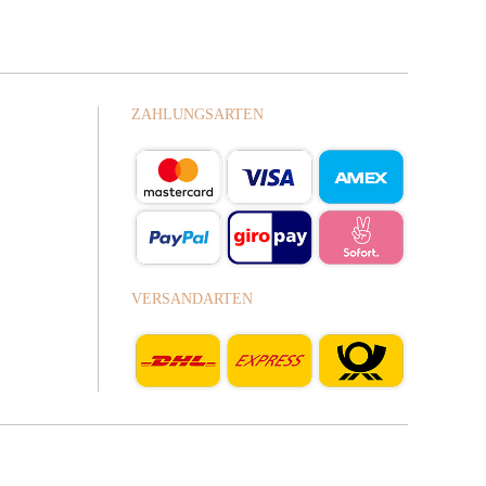
ZAHLUNGSARTEN
VERSANDARTEN