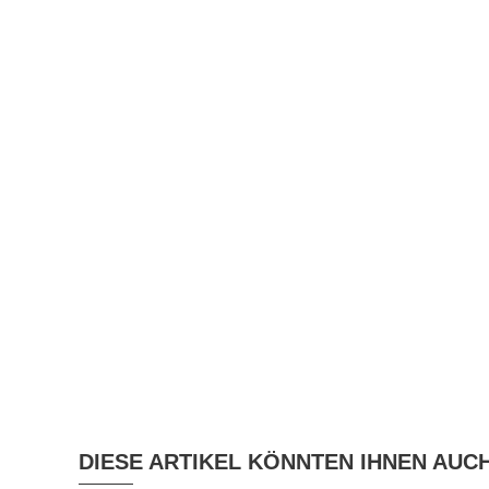
DIESE ARTIKEL KÖNNTEN IHNEN AUC