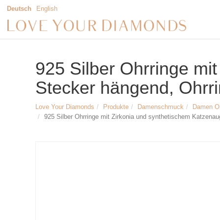
Deutsch
English
925 Silber Ohrringe mi
Stecker hängend, Ohrri
Love Your Diamonds
Produkte
Damenschmuck
Damen O
925 Silber Ohrringe mit Zirkonia und synthetischem Katzenau