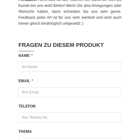
Kunde bei uns wohl fühlen! Wenn Sie also Anregungen oder
Wünsche haben, dann schreiben Sie uns sehr gerne.
Feedback jeder Art ist für uns sehr wertvoll und wird auch
immer gleich bestmöglich umgesetzt :)
FRAGEN ZU DIESEM PRODUKT
NAME
*
EMAIL
*
TELEFON
THEMA