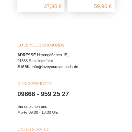
37,90 €
59,90 €
LOVE YOUR DIAMONDS
ADRESSE
Hirtengäßchen 15,
91583 Schillingsfürst
E-MAIL
info@loveyourdiamonds.de
KUNDENSERVICE
09868 - 959 25 27
Sie erreichen uns
Mo-Fr 09:00 - 18:00 Uhr
UNSER SERVICE