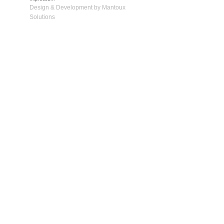
Design & Development by Mantoux
Solutions