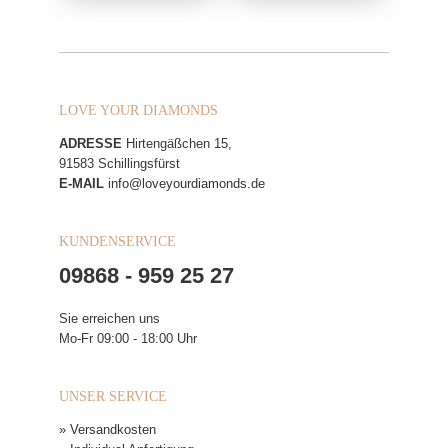
LOVE YOUR DIAMONDS
ADRESSE
Hirtengäßchen 15,
91583 Schillingsfürst
E-MAIL
info@loveyourdiamonds.de
KUNDENSERVICE
09868 - 959 25 27
Sie erreichen uns
Mo-Fr 09:00 - 18:00 Uhr
UNSER SERVICE
» Versandkosten