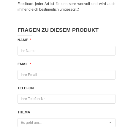
Feedback jeder Art ist für uns sehr wertvoll und wird auch
immer gleich bestmöglich umgesetzt :)
FRAGEN ZU DIESEM PRODUKT
NAME
*
EMAIL
*
TELEFON
THEMA
Es geht um...