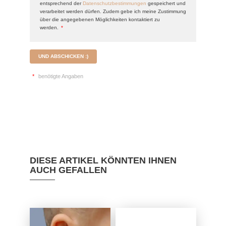
entsprechend der
Datenschutzbestimmungen
gespeichert und
verarbeitet werden dürfen. Zudem gebe ich meine Zustimmung
über die angegebenen Möglichkeiten kontaktiert zu
werden.
*
UND ABSCHICKEN :)
*
benötigte Angaben
DIESE ARTIKEL KÖNNTEN IHNEN
AUCH GEFALLEN