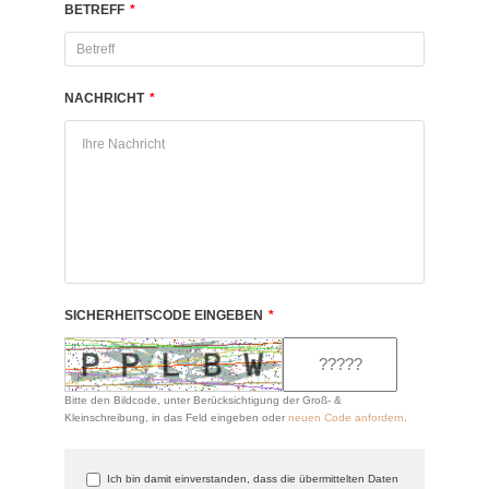
BETREFF
*
NACHRICHT
*
SICHERHEITSCODE EINGEBEN
*
Bitte den Bildcode, unter Berücksichtigung der Groß- &
Kleinschreibung, in das Feld eingeben oder
neuen Code anfordern
.
Ich bin damit einverstanden, dass die übermittelten Daten