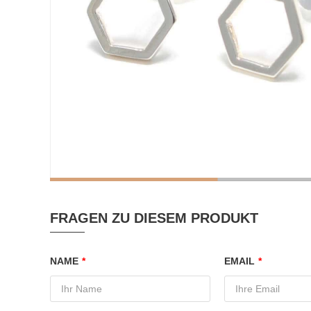
FRAGEN ZU DIESEM PRODUKT
NAME
*
EMAIL
*