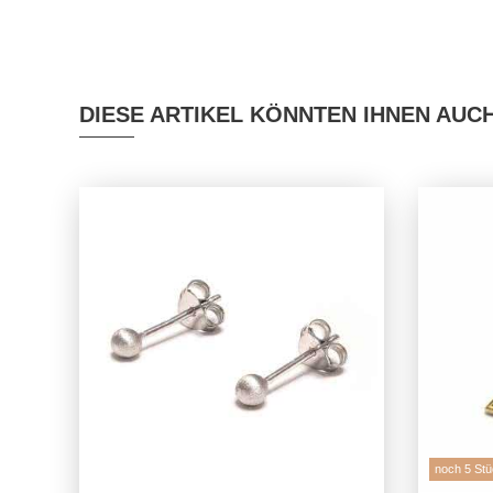
DIESE ARTIKEL KÖNNTEN IHNEN AUC
noch 5 Stü