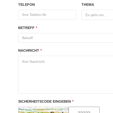
TELEFON
THEMA
Es geht um...
BETREFF
*
NACHRICHT
*
SICHERHEITSCODE EINGEBEN
*