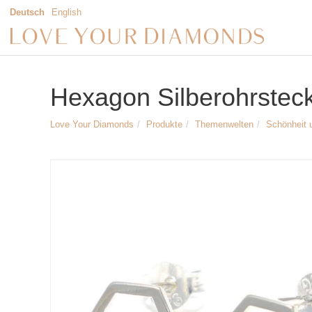
Deutsch
English
Hexagon Silberohrsteck
Love Your Diamonds
Produkte
Themenwelten
Schönheit 