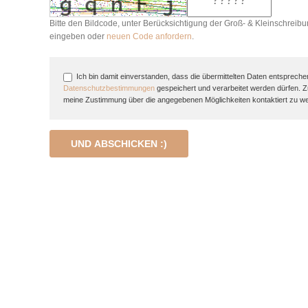
Bitte den Bildcode, unter Berücksichtigung der Groß- & Kleinschreibu
eingeben oder
neuen Code anfordern
.
Ich bin damit einverstanden, dass die übermittelten Daten entspreche
Datenschutzbestimmungen
gespeichert und verarbeitet werden dürfen. 
meine Zustimmung über die angegebenen Möglichkeiten kontaktiert zu w
UND ABSCHICKEN :)