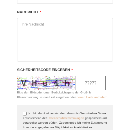
NACHRICHT
*
SICHERHEITSCODE EINGEBEN
*
Bitte den Bildcode, unter Berücksichtigung der Groß- &
Kleinschreibung, in das Feld eingeben oder
neuen Code anfordern
.
Ich bin damit einverstanden, dass die übermittelten Daten
entsprechend der
Datenschutzbestimmungen
gespeichert und
verarbeitet werden dürfen. Zudem gebe ich meine Zustimmung
über die angegebenen Möglichkeiten kontaktiert zu