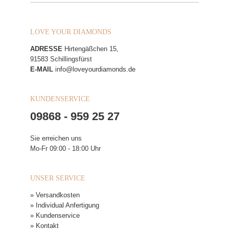
LOVE YOUR DIAMONDS
ADRESSE
Hirtengäßchen 15,
91583 Schillingsfürst
E-MAIL
info@loveyourdiamonds.de
KUNDENSERVICE
09868 - 959 25 27
Sie erreichen uns
Mo-Fr 09:00 - 18:00 Uhr
UNSER SERVICE
» Versandkosten
» Individual Anfertigung
» Kundenservice
» Kontakt