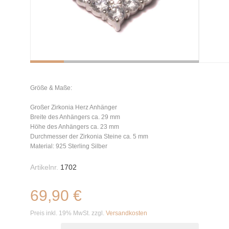
Größe & Maße:
Großer Zirkonia Herz Anhänger
Breite des Anhängers ca. 29 mm
Höhe des Anhängers ca. 23 mm
Durchmesser der Zirkonia Steine ca. 5 mm
Material: 925 Sterling Silber
Artikelnr.
1702
69,90 €
Preis inkl. 19% MwSt. zzgl.
Versandkosten