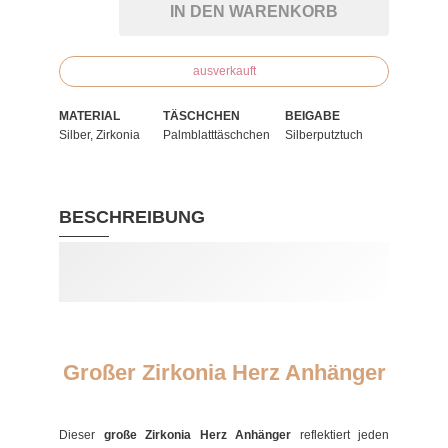
IN DEN WARENKORB
ausverkauft
MATERIAL
TÄSCHCHEN
BEIGABE
Silber, Zirkonia
Palmblatttäschchen
Silberputztuch
BESCHREIBUNG
Großer Zirkonia Herz Anhänger
Dieser
große Zirkonia Herz Anhänger
reflektiert jeden