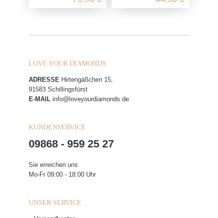
LOVE YOUR DIAMONDS
ADRESSE
Hirtengäßchen 15,
91583 Schillingsfürst
E-MAIL
info@loveyourdiamonds.de
KUNDENSERVICE
09868 - 959 25 27
Sie erreichen uns
Mo-Fr 09:00 - 18:00 Uhr
UNSER SERVICE