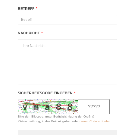
BETREFF
*
NACHRICHT
*
SICHERHEITSCODE EINGEBEN
*
Bitte den Bildcode, unter Berücksichtigung der Groß- &
Kleinschreibung, in das Feld eingeben oder
neuen Code anfordern
.