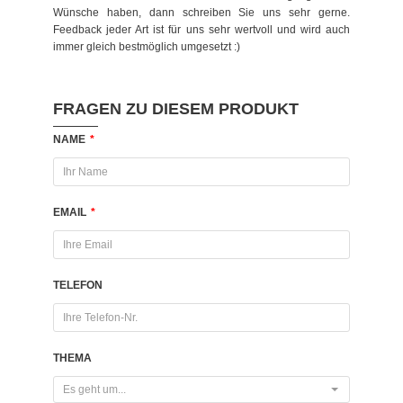
Wünsche haben, dann schreiben Sie uns sehr gerne.
Feedback jeder Art ist für uns sehr wertvoll und wird auch
immer gleich bestmöglich umgesetzt :)
FRAGEN ZU DIESEM PRODUKT
NAME
*
EMAIL
*
TELEFON
THEMA
Es geht um...