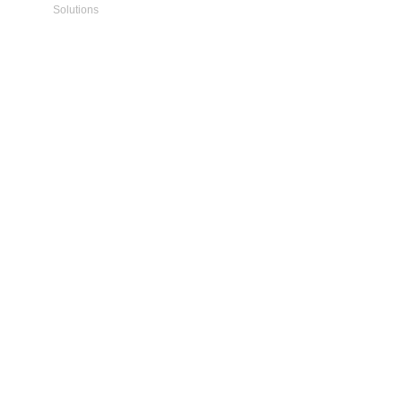
Solutions