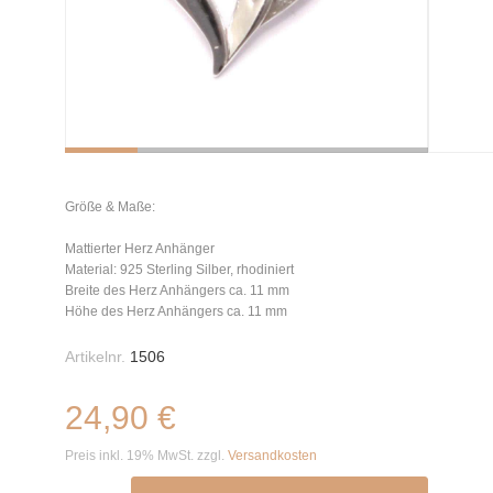
Größe & Maße:
Mattierter Herz Anhänger
Material: 925 Sterling Silber, rhodiniert
Breite des Herz Anhängers ca. 11 mm
Höhe des Herz Anhängers ca. 11 mm
Artikelnr.
1506
24,90 €
Preis inkl. 19% MwSt. zzgl.
Versandkosten