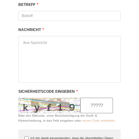
BETREFF
*
NACHRICHT
*
SICHERHEITSCODE EINGEBEN
*
Bitte den Bildcode, unter Berücksichtigung der Groß- &
Kleinschreibung, in das Feld eingeben oder
neuen Code anfordern
.
Ich bin damit einverstanden, dass die übermittelten Daten