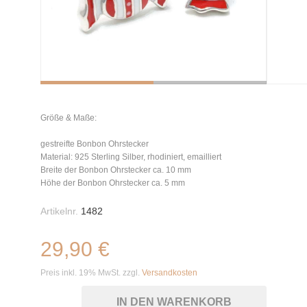
Größe & Maße:
gestreifte Bonbon Ohrstecker
Material: 925 Sterling Silber, rhodiniert, emailliert
Breite der Bonbon Ohrstecker ca. 10 mm
Höhe der Bonbon Ohrstecker ca. 5 mm
Artikelnr.
1482
29,90 €
Preis inkl. 19% MwSt. zzgl.
Versandkosten
IN DEN WARENKORB