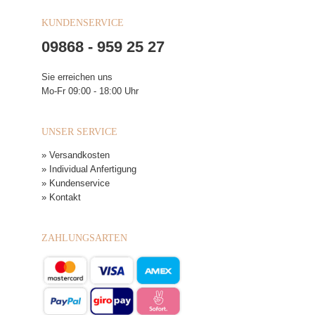
KUNDENSERVICE
09868 - 959 25 27
Sie erreichen uns
Mo-Fr 09:00 - 18:00 Uhr
UNSER SERVICE
» Versandkosten
» Individual Anfertigung
» Kundenservice
» Kontakt
ZAHLUNGSARTEN