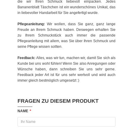
die wir Ihren Schmuck liebevoll einpacken. Jedes
Bananenblatt Täschchen ist ein wunderschönes Unikat, das
in liebevoller Handarbeit für Sie angefertigt wurde.
Pflegeanleitung:
Wir wollen, dass Sie ganz, ganz lange
Freude an Ihrem Schmuck haben. Deswegen erhalten Sie
zu Ihrem Schmuckstück auch immer die passende
Pflegeanleitung mit allem, was Sie über Ihren Schmuck und
seine Pflege wissen sollten.
Feedback:
Alles, was wir tun, machen wir, damit Sie sich als
Kunde bei uns wohl fühlen! Wenn Sie also Anregungen oder
Wünsche haben, dann schreiben Sie uns sehr gerne.
Feedback jeder Art ist für uns sehr wertvoll und wird auch
immer gleich bestmöglich umgesetzt :)
FRAGEN ZU DIESEM PRODUKT
NAME
*