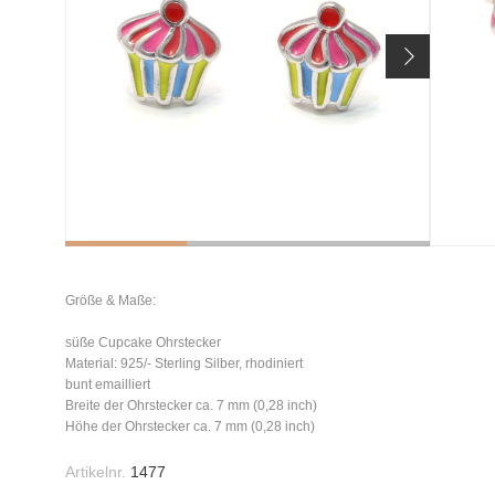
Größe & Maße:
süße Cupcake Ohrstecker
Material: 925/- Sterling Silber, rhodiniert
bunt emailliert
Breite der Ohrstecker ca. 7 mm (0,28 inch)
Höhe der Ohrstecker ca. 7 mm (0,28 inch)
Artikelnr.
1477