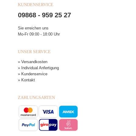
KUNDENSERVICE
09868 - 959 25 27
Sie erreichen uns
Mo-Fr 09:00 - 18:00 Uhr
UNSER SERVICE
» Versandkosten
» Individual Anfertigung
» Kundenservice
» Kontakt
ZAHLUNGSARTEN