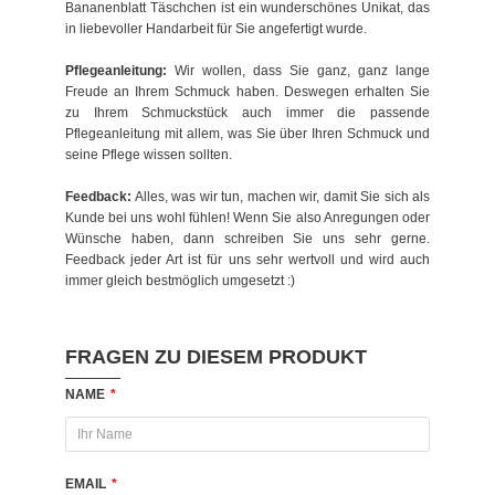
Bananenblatt Täschchen ist ein wunderschönes Unikat, das
in liebevoller Handarbeit für Sie angefertigt wurde.
Pflegeanleitung:
Wir wollen, dass Sie ganz, ganz lange
Freude an Ihrem Schmuck haben. Deswegen erhalten Sie
zu Ihrem Schmuckstück auch immer die passende
Pflegeanleitung mit allem, was Sie über Ihren Schmuck und
seine Pflege wissen sollten.
Feedback:
Alles, was wir tun, machen wir, damit Sie sich als
Kunde bei uns wohl fühlen! Wenn Sie also Anregungen oder
Wünsche haben, dann schreiben Sie uns sehr gerne.
Feedback jeder Art ist für uns sehr wertvoll und wird auch
immer gleich bestmöglich umgesetzt :)
FRAGEN ZU DIESEM PRODUKT
NAME
*
EMAIL
*