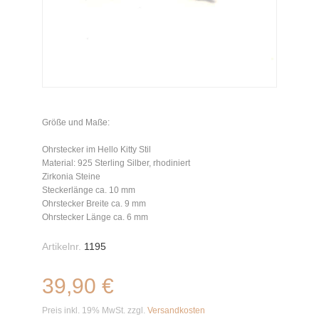
Größe und Maße:
Ohrstecker im Hello Kitty Stil
Material: 925 Sterling Silber, rhodiniert
Zirkonia Steine
Steckerlänge ca. 10 mm
Ohrstecker Breite ca. 9 mm
Ohrstecker Länge ca. 6 mm
Artikelnr.
1195
39,90 €
Preis inkl. 19% MwSt. zzgl.
Versandkosten