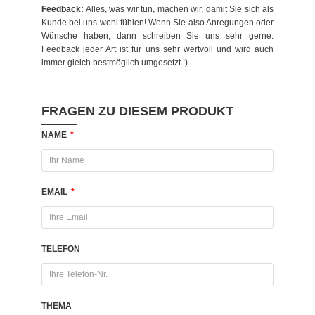
Feedback:
Alles, was wir tun, machen wir, damit Sie sich als
Kunde bei uns wohl fühlen! Wenn Sie also Anregungen oder
Wünsche haben, dann schreiben Sie uns sehr gerne.
Feedback jeder Art ist für uns sehr wertvoll und wird auch
immer gleich bestmöglich umgesetzt :)
FRAGEN ZU DIESEM PRODUKT
NAME
*
EMAIL
*
TELEFON
THEMA