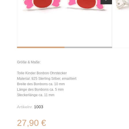
Größe & Maße:
Tolle Kinder Bonbon Ohrstecker
Material: 925 Sterling Silber, emailliert
Breite des Bonbons ca. 10 mm
Länge des Bonbons ca. 5 mm
Steckerlänge ca. 11 mm
Artikelnr.
1003
27,90 €