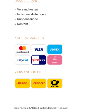
UNSER SERVICE
» Versandkosten
» Individual Anfertigung
» Kundenservice
» Kontakt
ZAHLUNGSARTEN
VERSANDARTEN
Datenschutz
|
AGB's
|
Widerrufsrecht
|
Kontakt
|