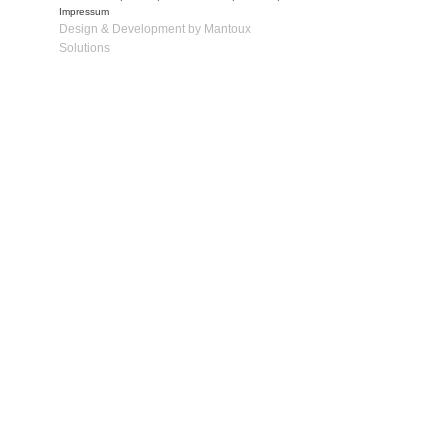
Impressum
Design & Development by Mantoux
Solutions