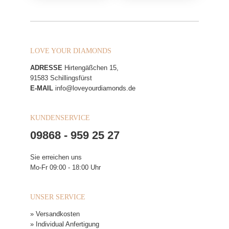
LOVE YOUR DIAMONDS
ADRESSE
Hirtengäßchen 15,
91583 Schillingsfürst
E-MAIL
info@loveyourdiamonds.de
KUNDENSERVICE
09868 - 959 25 27
Sie erreichen uns
Mo-Fr 09:00 - 18:00 Uhr
UNSER SERVICE
» Versandkosten
» Individual Anfertigung