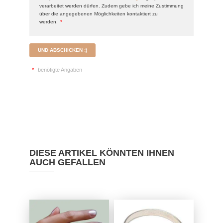
verarbeitet werden dürfen. Zudem gebe ich meine Zustimmung
über die angegebenen Möglichkeiten kontaktiert zu
werden.
*
UND ABSCHICKEN :)
*
benötigte Angaben
DIESE ARTIKEL KÖNNTEN IHNEN
AUCH GEFALLEN