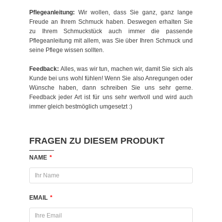
Pflegeanleitung:
Wir wollen, dass Sie ganz, ganz lange
Freude an Ihrem Schmuck haben. Deswegen erhalten Sie
zu Ihrem Schmuckstück auch immer die passende
Pflegeanleitung mit allem, was Sie über Ihren Schmuck und
seine Pflege wissen sollten.
Feedback:
Alles, was wir tun, machen wir, damit Sie sich als
Kunde bei uns wohl fühlen! Wenn Sie also Anregungen oder
Wünsche haben, dann schreiben Sie uns sehr gerne.
Feedback jeder Art ist für uns sehr wertvoll und wird auch
immer gleich bestmöglich umgesetzt :)
FRAGEN ZU DIESEM PRODUKT
NAME
*
EMAIL
*