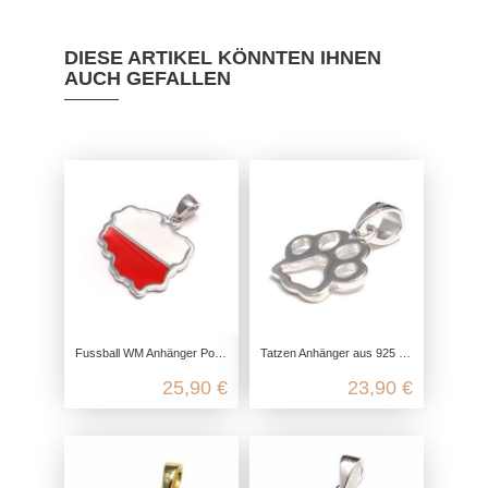
DIESE ARTIKEL KÖNNTEN IHNEN
AUCH GEFALLEN
Fussball WM Anhänger Polen aus 925 Sterling Silber
Tatzen Anhänger aus 925 Sterling Silber
25,90 €
23,90 €