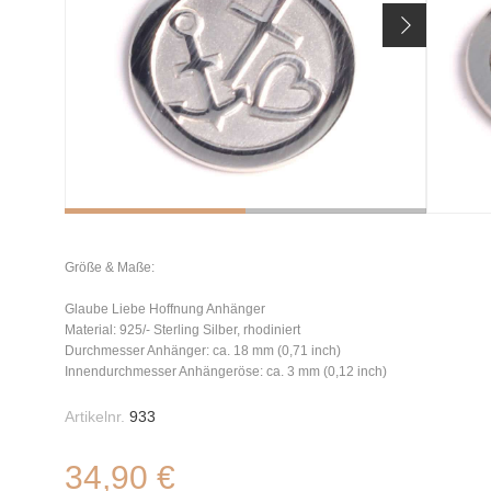
Größe & Maße:
Glaube Liebe Hoffnung Anhänger
Material: 925/- Sterling Silber, rhodiniert
Durchmesser Anhänger: ca. 18 mm (0,71 inch)
Innendurchmesser Anhängeröse: ca. 3 mm (0,12 inch)
Artikelnr.
933
34,90 €