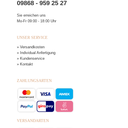
09868 - 959 25 27
Sie erreichen uns
Mo-Fr 09:00 - 18:00 Uhr
UNSER SERVICE
» Versandkosten
» Individual Anfertigung
» Kundenservice
» Kontakt
ZAHLUNGSARTEN
VERSANDARTEN