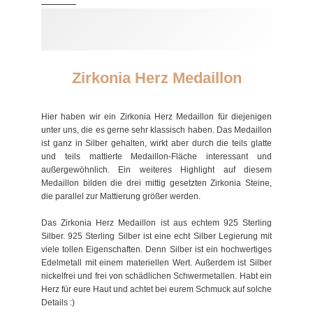
Zirkonia Herz Medaillon
Hier haben wir ein Zirkonia Herz Medaillon für diejenigen
unter uns, die es gerne sehr klassisch haben. Das Medaillon
ist ganz in Silber gehalten, wirkt aber durch die teils glatte
und teils mattierte Medaillon-Fläche interessant und
außergewöhnlich. Ein weiteres Highlight auf diesem
Medaillon bilden die drei mittig gesetzten Zirkonia Steine,
die parallel zur Mattierung größer werden.
Das Zirkonia Herz Medaillon ist aus echtem 925 Sterling
Silber. 925 Sterling Silber ist eine echt Silber Legierung mit
viele tollen Eigenschaften. Denn Silber ist ein hochwertiges
Edelmetall mit einem materiellen Wert. Außerdem ist Silber
nickelfrei und frei von schädlichen Schwermetallen. Habt ein
Herz für eure Haut und achtet bei eurem Schmuck auf solche
Details :)