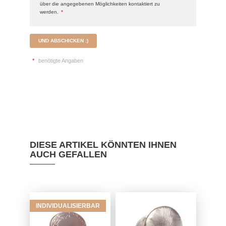
über die angegebenen Möglichkeiten kontaktiert zu
werden.
*
UND ABSCHICKEN :)
*
benötigte Angaben
DIESE ARTIKEL KÖNNTEN IHNEN
AUCH GEFALLEN
INDIVIDUALISIERBAR