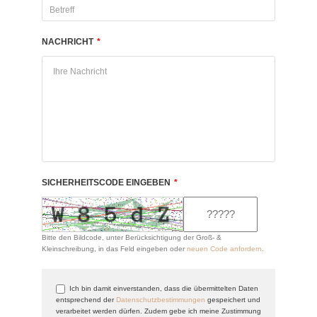
NACHRICHT
*
SICHERHEITSCODE EINGEBEN
*
Bitte den Bildcode, unter Berücksichtigung der Groß- &
Kleinschreibung, in das Feld eingeben oder
neuen Code anfordern
.
Ich bin damit einverstanden, dass die übermittelten Daten
entsprechend der
Datenschutzbestimmungen
gespeichert und
verarbeitet werden dürfen. Zudem gebe ich meine Zustimmung