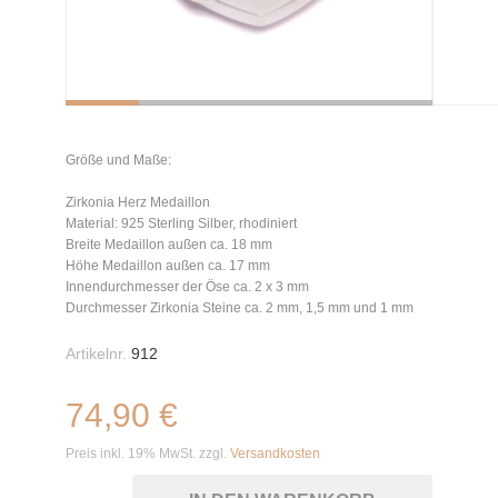
Größe und Maße:
Zirkonia Herz Medaillon
Material: 925 Sterling Silber, rhodiniert
Breite Medaillon außen ca. 18 mm
Höhe Medaillon außen ca. 17 mm
Innendurchmesser der Öse ca. 2 x 3 mm
Durchmesser Zirkonia Steine ca. 2 mm, 1,5 mm und 1 mm
Artikelnr.
912
74,90 €
Preis inkl. 19% MwSt. zzgl.
Versandkosten