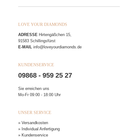
LOVE YOUR DIAMONDS
ADRESSE
Hirtengäßchen 15,
91583 Schillingsfürst
E-MAIL
info@loveyourdiamonds.de
KUNDENSERVICE
09868 - 959 25 27
Sie erreichen uns
Mo-Fr 09:00 - 18:00 Uhr
UNSER SERVICE
» Versandkosten
» Individual Anfertigung
» Kundenservice