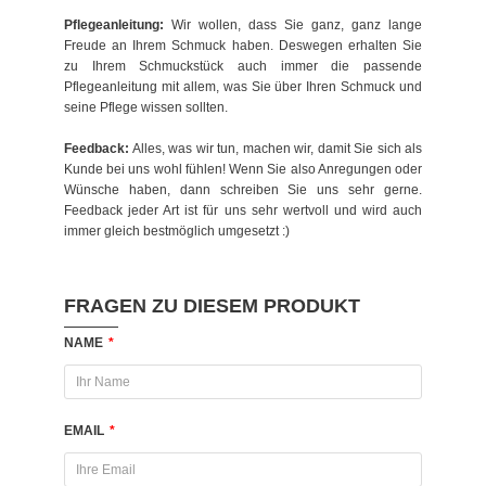
Pflegeanleitung:
Wir wollen, dass Sie ganz, ganz lange
Freude an Ihrem Schmuck haben. Deswegen erhalten Sie
zu Ihrem Schmuckstück auch immer die passende
Pflegeanleitung mit allem, was Sie über Ihren Schmuck und
seine Pflege wissen sollten.
Feedback:
Alles, was wir tun, machen wir, damit Sie sich als
Kunde bei uns wohl fühlen! Wenn Sie also Anregungen oder
Wünsche haben, dann schreiben Sie uns sehr gerne.
Feedback jeder Art ist für uns sehr wertvoll und wird auch
immer gleich bestmöglich umgesetzt :)
FRAGEN ZU DIESEM PRODUKT
NAME
*
EMAIL
*