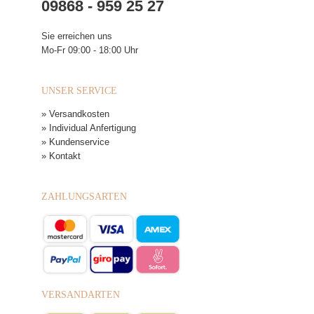
09868 - 959 25 27
Sie erreichen uns
Mo-Fr 09:00 - 18:00 Uhr
UNSER SERVICE
» Versandkosten
» Individual Anfertigung
» Kundenservice
» Kontakt
ZAHLUNGSARTEN
VERSANDARTEN