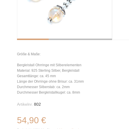
Größe & Maße:
Bergkristall Ohrringe mit Silberelementen
Material: 925 Sterling Silber, Bergkristall
Gesamtlänge: ca. 45 mm
Länge der Ohrringe ohne Brisur: ca. 31mm
Durchmesser Silberstab: ca. 2mm
Durchmesser Bergkristallkugel: ca. 8mm
Artikelnr.
802
54,90 €