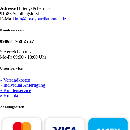
Adresse
Hirtengäßchen 15,
91583 Schillingsfürst
E-Mail
info@loveyourdiamonds.de
Kundenservice
09868 - 959 25 27
Sie erreichen uns
Mo-Fr 09:00 - 18:00 Uhr
Unser Service
» Versandkosten
» Individual Anfertigung
» Kundenservice
» Kontakt
Zahlungsarten