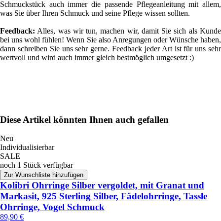
Schmuckstück auch immer die passende Pflegeanleitung mit allem,
was Sie über Ihren Schmuck und seine Pflege wissen sollten.
Feedback:
Alles, was wir tun, machen wir, damit Sie sich als Kunde
bei uns wohl fühlen! Wenn Sie also Anregungen oder Wünsche haben,
dann schreiben Sie uns sehr gerne. Feedback jeder Art ist für uns sehr
wertvoll und wird auch immer gleich bestmöglich umgesetzt :)
Diese Artikel könnten Ihnen auch gefallen
Neu
Individualisierbar
SALE
noch 1 Stück verfügbar
Zur Wunschliste hinzufügen
Kolibri Ohrringe Silber vergoldet, mit Granat und
Markasit, 925 Sterling Silber, Fädelohrringe, Tassle
Ohrringe, Vogel Schmuck
89,90 €