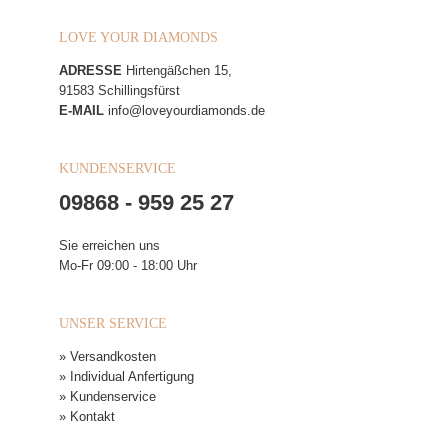
LOVE YOUR DIAMONDS
ADRESSE
Hirtengäßchen 15,
91583 Schillingsfürst
E-MAIL
info@loveyourdiamonds.de
KUNDENSERVICE
09868 - 959 25 27
Sie erreichen uns
Mo-Fr 09:00 - 18:00 Uhr
UNSER SERVICE
» Versandkosten
» Individual Anfertigung
» Kundenservice
» Kontakt