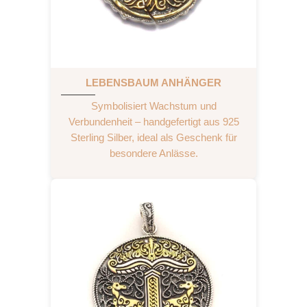
LEBENSBAUM ANHÄNGER
Symbolisiert Wachstum und
Verbundenheit – handgefertigt aus 925
Sterling Silber, ideal als Geschenk für
besondere Anlässe.