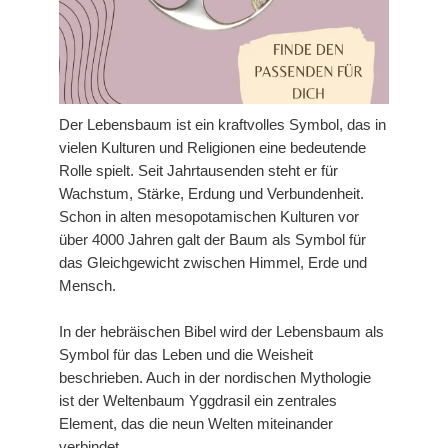
Der Lebensbaum ist ein kraftvolles Symbol, das in
vielen Kulturen und Religionen eine bedeutende
Rolle spielt. Seit Jahrtausenden steht er für
Wachstum, Stärke, Erdung und Verbundenheit.
Schon in alten mesopotamischen Kulturen vor
über 4000 Jahren galt der Baum als Symbol für
das Gleichgewicht zwischen Himmel, Erde und
Mensch.
In der hebräischen Bibel wird der Lebensbaum als
Symbol für das Leben und die Weisheit
beschrieben. Auch in der nordischen Mythologie
ist der Weltenbaum Yggdrasil ein zentrales
Element, das die neun Welten miteinander
verbindet.