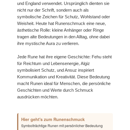
und England verwendet. Ursprünglich dienten sie
nicht nur der Schrift, sondern auch als
symbolische Zeichen für Schutz, Wohlstand oder
Weisheit. Heute hat Runenschmuck eine neue,
ästhetische Rolle: kleine Anhänger oder Ringe
tragen alte Bedeutungen in den Alltag, ohne dabei
ihre mystische Aura zu verlieren.
Jede Rune hat ihre eigene Geschichte: Fehu steht
für Reichtum und Lebensenergie, Algiz
symbolisiert Schutz, und Ansuz inspiriert
Kommunikation und Kreativität. Diese Bedeutung
macht Runen ideal für Menschen, die persönliche
Geschichten und Werte durch Schmuck
ausdrücken möchten.
Hier geht's zum Runenschmuck
Symbolträchtige Runen mit persönlicher Bedeutung