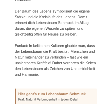
Der Baum des Lebens symbolisiert die eigene
Stärke und die Kreisläufe des Lebens. Damit
erinnert dich Lebensbaum Schmuck im Alltag
daran, die eigenen Wurzeln zu spüren und
gleichzeitig offen für Neues zu bleiben.
Funfact: In keltischen Kulturen glaubte man, dass
der Lebensbaum die Kraft besitzt, Menschen und
Natur miteinander zu verbinden – fast wie ein
unsichtbares Kraftfeld! Daher verehrten die Kelten
den Lebensbaum als Zeichen von Unsterblichkeit
und Harmonie.
Hier geht's zum Lebensbaum Schmuck
Kraft, Natur & Verbundenheit in jedem Detail