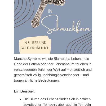
Manche Symbole wie die Blume des Lebens, die
Hand der Fatima oder der Lebensbaum tauchen in
verschiedenen Teilen der Welt auf – oft zeitlich und
geografisch völlig unabhängig voneinander – und
tragen ähnliche Bedeutungen.
Ein Beispiel:
Die Blume des Lebens findet sich in antiken
ägyptischen Tempeln, aber auch in Tempeln