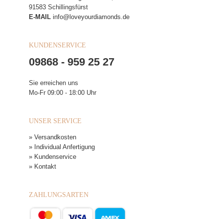
91583 Schillingsfürst
E-MAIL
info@loveyourdiamonds.de
KUNDENSERVICE
09868 - 959 25 27
Sie erreichen uns
Mo-Fr 09:00 - 18:00 Uhr
UNSER SERVICE
» Versandkosten
» Individual Anfertigung
» Kundenservice
» Kontakt
ZAHLUNGSARTEN