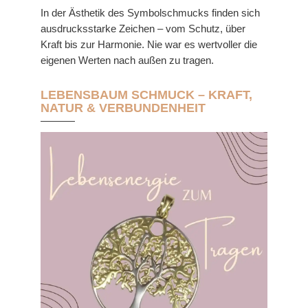
In der Ästhetik des Symbolschmucks finden sich
ausdrucksstarke Zeichen – vom Schutz, über
Kraft bis zur Harmonie. Nie war es wertvoller die
eigenen Werten nach außen zu tragen.
LEBENSBAUM SCHMUCK – KRAFT,
NATUR & VERBUNDENHEIT