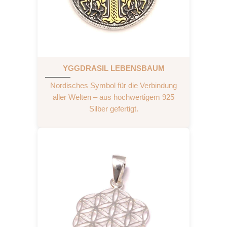
YGGDRASIL LEBENSBAUM
Nordisches Symbol für die Verbindung
aller Welten – aus hochwertigem 925
Silber gefertigt.