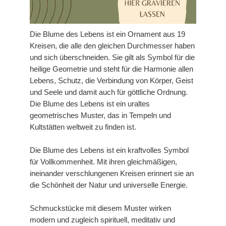
Die Blume des Lebens ist ein Ornament aus 19
Kreisen, die alle den gleichen Durchmesser haben
und sich überschneiden. Sie gilt als Symbol für die
heilige Geometrie und steht für die Harmonie allen
Lebens, Schutz, die Verbindung von Körper, Geist
und Seele und damit auch für göttliche Ordnung.
Die Blume des Lebens ist ein uraltes
geometrisches Muster, das in Tempeln und
Kultstätten weltweit zu finden ist.
Die Blume des Lebens ist ein kraftvolles Symbol
für Vollkommenheit. Mit ihren gleichmäßigen,
ineinander verschlungenen Kreisen erinnert sie an
die Schönheit der Natur und universelle Energie.
Schmuckstücke mit diesem Muster wirken
modern und zugleich spirituell, meditativ und