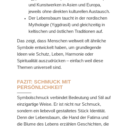
und Kunstwerken in Asien und Europa,
jeweils ohne direkten kulturellen Austausch.
Der Lebensbaum taucht in der nordischen
Mythologie (Yggdrasil) und gleichzeitig in
keltischen und östlichen Traditionen auf.
Das zeigt, dass Menschen weltweit oft ähnliche
Symbole entwickelt haben, um grundlegende
Ideen wie Schutz, Leben, Harmonie oder
Spiritualität auszudrücken – einfach weil diese
Themen universell sind.
FAZIT: SCHMUCK MIT
PERSÖNLICHKEIT
Symbolschmuck verbindet Bedeutung und Stil auf
einzigartige Weise. Er ist nicht nur Schmuck,
sondern ein liebevoll gestaltetes Stück Identität.
Denn der Lebensbaum, die Hand der Fatima und
die Blume des Lebens erzählen Geschichten, die