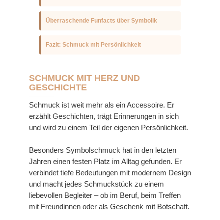
Überraschende Funfacts über Symbolik
Fazit: Schmuck mit Persönlichkeit
SCHMUCK MIT HERZ UND
GESCHICHTE
Schmuck ist weit mehr als ein Accessoire. Er
erzählt Geschichten, trägt Erinnerungen in sich
und wird zu einem Teil der eigenen Persönlichkeit.
Besonders Symbolschmuck hat in den letzten
Jahren einen festen Platz im Alltag gefunden. Er
verbindet tiefe Bedeutungen mit modernem Design
und macht jedes Schmuckstück zu einem
liebevollen Begleiter – ob im Beruf, beim Treffen
mit Freundinnen oder als Geschenk mit Botschaft.