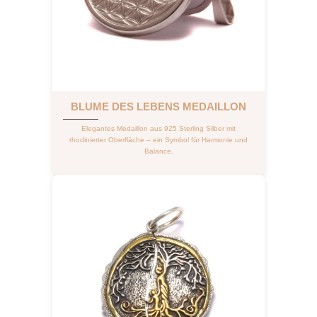
BLUME DES LEBENS MEDAILLON
Elegantes Medaillon aus 925 Sterling Silber mit
rhodinierter Oberfläche – ein Symbol für Harmonie und
Balance.