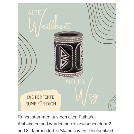
Runen stammen aus den alten Futhark-
Alphabeten und wurden bereits zwischen dem 2.
und 8. Jahrhundert in Skandinavien, Deutschland