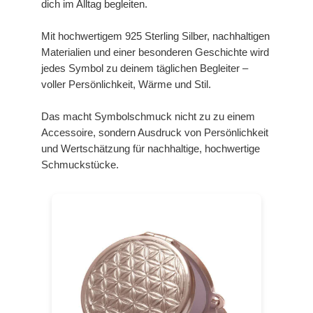
dich im Alltag begleiten.
Mit hochwertigem 925 Sterling Silber, nachhaltigen
Materialien und einer besonderen Geschichte wird
jedes Symbol zu deinem täglichen Begleiter –
voller Persönlichkeit, Wärme und Stil.
Das macht Symbolschmuck nicht zu zu einem
Accessoire, sondern Ausdruck von Persönlichkeit
und Wertschätzung für nachhaltige, hochwertige
Schmuckstücke.