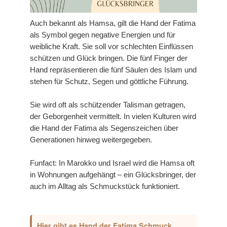
Auch bekannt als Hamsa, gilt die Hand der Fatima
als Symbol gegen negative Energien und für
weibliche Kraft. Sie soll vor schlechten Einflüssen
schützen und Glück bringen. Die fünf Finger der
Hand repräsentieren die fünf Säulen des Islam und
stehen für Schutz, Segen und göttliche Führung.
Sie wird oft als schützender Talisman getragen,
der Geborgenheit vermittelt. In vielen Kulturen wird
die Hand der Fatima als Segenszeichen über
Generationen hinweg weitergegeben.
Funfact: In Marokko und Israel wird die Hamsa oft
in Wohnungen aufgehängt – ein Glücksbringer, der
auch im Alltag als Schmuckstück funktioniert.
Hier gibt es Hand der Fatima Schmuck